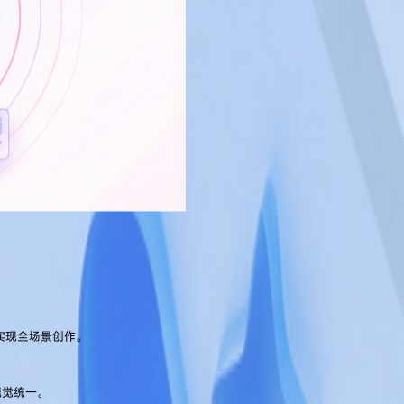
实现全场景创作。
视觉统一。