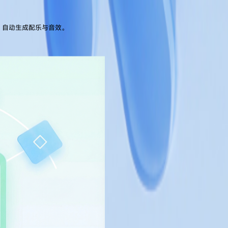
量，自动生成配乐与音效。