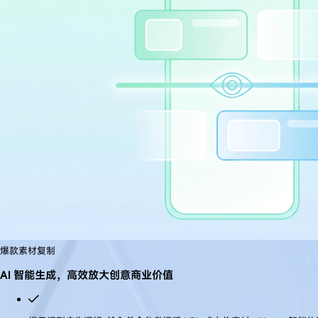
爆款素材复制
AI 智能生成，高效放大创意商业价值