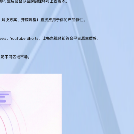
智能体即可生成贴合你品牌的独特可上线版本。
 / 解决方案、开箱流程）直接应用于你的产品特性。
Reels、YouTube Shorts，让每条视频都符合平台原生质感。
适配不同区域市场。