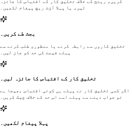
کریں، رینج کے خلاف تخلیق کار کے اقتباس کا جائزہ
لیں، یا پہلا آؤٹ ریچ پیغام لکھیں۔
بجٹ طے کریں۔
تخلیق کاروں سے رابطہ کرنے یا منظوری طلب کرنے سے
پہلے قیمت کی حد کو جان لیں۔
تخلیق کار کے اقتباس کا جائزہ لیں۔
اگر کسی تخلیق کار نے پہلے ہی کوئی اقتباس بھیجا ہے
تو جواب دینے سے پہلے اسے اس حد کے خلاف چیک کریں۔
پہلا پیغام لکھیں۔