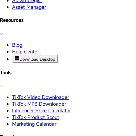
Ad Strategist
Asset Manager
Resources
Blog
Help Center
Download Desktop
Tools
TikTok Video Downloader
TikTok MP3 Downloader
Influencer Price Calculator
TikTok Product Scout
Marketing Calendar