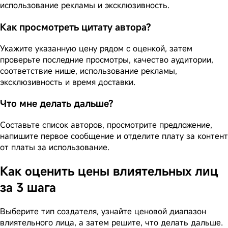
использование рекламы и эксклюзивность.
Как просмотреть цитату автора?
Укажите указанную цену рядом с оценкой, затем
проверьте последние просмотры, качество аудитории,
соответствие нише, использование рекламы,
эксклюзивность и время доставки.
Что мне делать дальше?
Составьте список авторов, просмотрите предложение,
напишите первое сообщение и отделите плату за контент
от платы за использование.
Как оценить цены влиятельных лиц
за 3 шага
Выберите тип создателя, узнайте ценовой диапазон
влиятельного лица, а затем решите, что делать дальше.