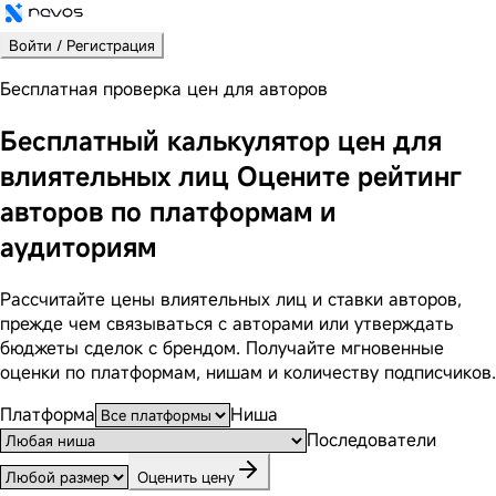
Войти / Регистрация
Бесплатная проверка цен для авторов
Бесплатный калькулятор цен для
влиятельных лиц
Оцените рейтинг
авторов по платформам и
аудиториям
Рассчитайте цены влиятельных лиц и ставки авторов,
прежде чем связываться с авторами или утверждать
бюджеты сделок с брендом. Получайте мгновенные
оценки по платформам, нишам и количеству подписчиков.
Платформа
Ниша
Последователи
Оценить цену