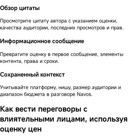
Обзор цитаты
Просмотрите цитату автора с указанием оценки,
качества аудитории, последних просмотров и прав.
Информационное сообщение
Превратите оценку в первое сообщение, элементы
контента, права и сроки.
Сохраненный контекст
Учитывайте платформу, нишу, размер аудитории и
диапазон бюджета в разговоре Navos.
Как вести переговоры с
влиятельными лицами, используя
оценку цен