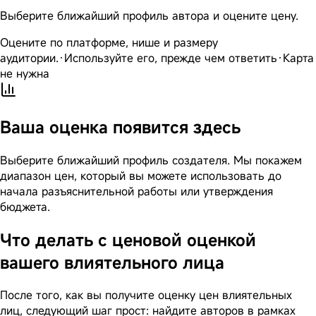
Выберите ближайший профиль автора и оцените цену.
Оцените по платформе, нише и размеру
аудитории.
·
Используйте его, прежде чем ответить
·
Карта
не нужна
Ваша оценка появится здесь
Выберите ближайший профиль создателя. Мы покажем
диапазон цен, который вы можете использовать до
начала разъяснительной работы или утверждения
бюджета.
Что делать с ценовой оценкой
вашего влиятельного лица
После того, как вы получите оценку цен влиятельных
лиц, следующий шаг прост: найдите авторов в рамках