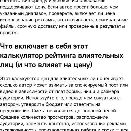
соответствие бренду и условия использования
поддерживают цену. Если автор просит больше, чем
указанный диапазон, проверьте, включает ли цена
использование рекламы, эксклюзивность, оригинальные
файлы, срочную доставку или проверенные результаты
продаж.
Что включает в себя этот
калькулятор рейтинга влиятельных
лиц (и что влияет на цену)
Этот калькулятор цен для влиятельных лиц оценивает,
сколько автор может взимать за спонсируемый пост или
видео в зависимости от платформы, ниши и размера
аудитории. Используйте его, прежде чем связаться с
автором, утвердить бюджет или ответить на
предложение. Смета не является договорной ценой.
Среднее количество просмотров, расположение
аудитории, элементы контента, использование рекламы,
эксклюзивность, производственная работа и сроки — все