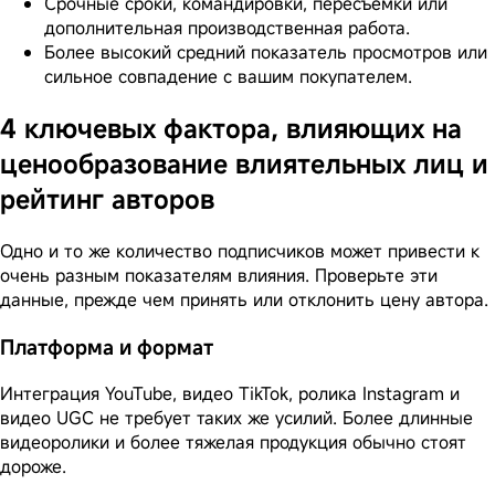
Срочные сроки, командировки, пересъемки или
дополнительная производственная работа.
Более высокий средний показатель просмотров или
сильное совпадение с вашим покупателем.
4 ключевых фактора, влияющих на
ценообразование влиятельных лиц и
рейтинг авторов
Одно и то же количество подписчиков может привести к
очень разным показателям влияния. Проверьте эти
данные, прежде чем принять или отклонить цену автора.
Платформа и формат
Интеграция YouTube, видео TikTok, ролика Instagram и
видео UGC не требует таких же усилий. Более длинные
видеоролики и более тяжелая продукция обычно стоят
дороже.