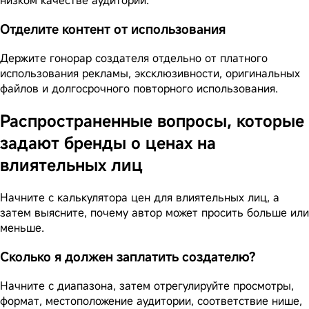
Отделите контент от использования
Держите гонорар создателя отдельно от платного
использования рекламы, эксклюзивности, оригинальных
файлов и долгосрочного повторного использования.
Распространенные вопросы, которые
задают бренды о ценах на
влиятельных лиц
Начните с калькулятора цен для влиятельных лиц, а
затем выясните, почему автор может просить больше или
меньше.
Сколько я должен заплатить создателю?
Начните с диапазона, затем отрегулируйте просмотры,
формат, местоположение аудитории, соответствие нише,