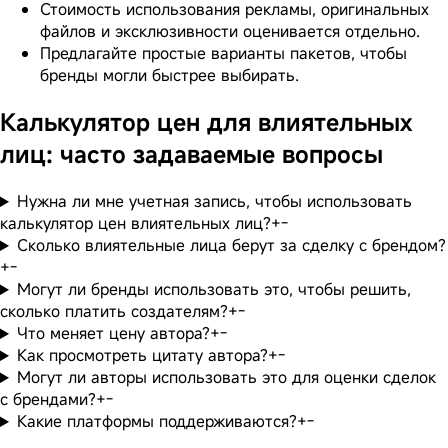
Стоимость использования рекламы, оригинальных
файлов и эксклюзивности оценивается отдельно.
Предлагайте простые варианты пакетов, чтобы
бренды могли быстрее выбирать.
Калькулятор цен для влиятельных
лиц: часто задаваемые вопросы
Нужна ли мне учетная запись, чтобы использовать
калькулятор цен влиятельных лиц?
+
-
Сколько влиятельные лица берут за сделку с брендом?
+
-
Могут ли бренды использовать это, чтобы решить,
сколько платить создателям?
+
-
Что меняет цену автора?
+
-
Как просмотреть цитату автора?
+
-
Могут ли авторы использовать это для оценки сделок
с брендами?
+
-
Какие платформы поддерживаются?
+
-