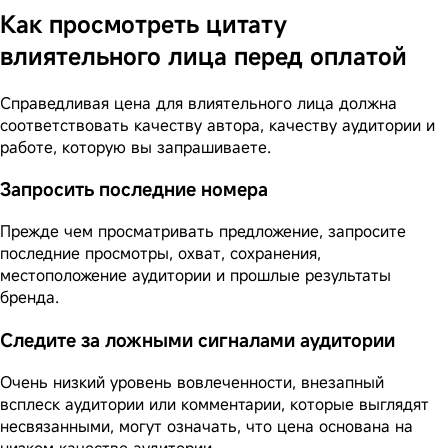
Как просмотреть цитату
влиятельного лица перед оплатой
Справедливая цена для влиятельного лица должна
соответствовать качеству автора, качеству аудитории и
работе, которую вы запрашиваете.
Запросить последние номера
Прежде чем просматривать предложение, запросите
последние просмотры, охват, сохранения,
местоположение аудитории и прошлые результаты
бренда.
Следите за ложными сигналами аудитории
Очень низкий уровень вовлеченности, внезапный
всплеск аудитории или комментарии, которые выглядят
несвязанными, могут означать, что цена основана на
низком качестве аудитории.