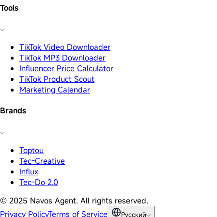
Tools
TikTok Video Downloader
TikTok MP3 Downloader
Influencer Price Calculator
TikTok Product Scout
Marketing Calendar
Brands
Toptou
Tec-Creative
Influx
Tec-Do 2.0
© 2025 Navos Agent. All rights reserved.
Privacy Policy
Terms of Service
Русский