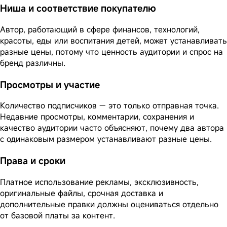
Ниша и соответствие покупателю
Автор, работающий в сфере финансов, технологий,
красоты, еды или воспитания детей, может устанавливать
разные цены, потому что ценность аудитории и спрос на
бренд различны.
Просмотры и участие
Количество подписчиков — это только отправная точка.
Недавние просмотры, комментарии, сохранения и
качество аудитории часто объясняют, почему два автора
с одинаковым размером устанавливают разные цены.
Права и сроки
Платное использование рекламы, эксклюзивность,
оригинальные файлы, срочная доставка и
дополнительные правки должны оцениваться отдельно
от базовой платы за контент.