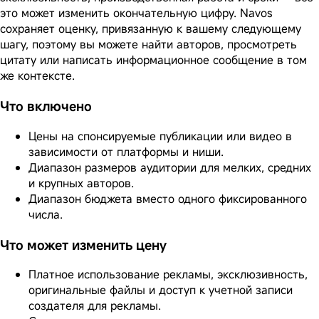
это может изменить окончательную цифру. Navos
сохраняет оценку, привязанную к вашему следующему
шагу, поэтому вы можете найти авторов, просмотреть
цитату или написать информационное сообщение в том
же контексте.
Что включено
Цены на спонсируемые публикации или видео в
зависимости от платформы и ниши.
Диапазон размеров аудитории для мелких, средних
и крупных авторов.
Диапазон бюджета вместо одного фиксированного
числа.
Что может изменить цену
Платное использование рекламы, эксклюзивность,
оригинальные файлы и доступ к учетной записи
создателя для рекламы.