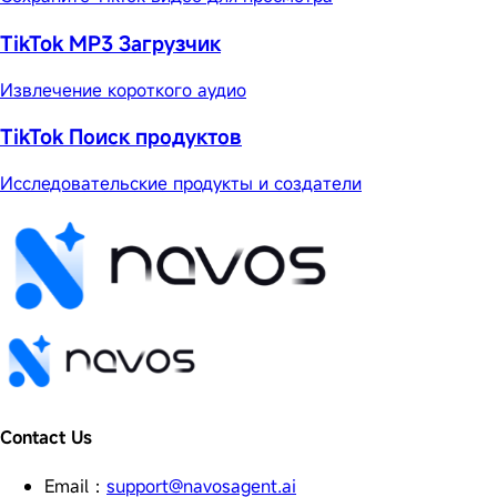
TikTok MP3 Загрузчик
Извлечение короткого аудио
TikTok Поиск продуктов
Исследовательские продукты и создатели
Contact Us
Email
：
support@navosagent.ai