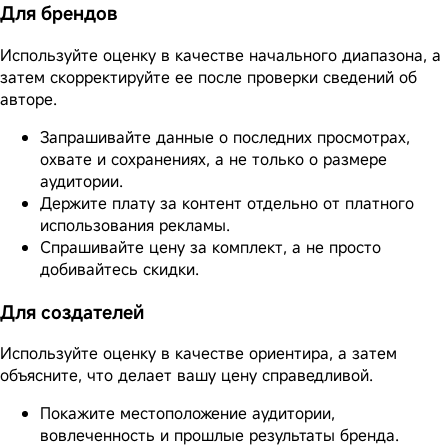
Для брендов
Используйте оценку в качестве начального диапазона, а
затем скорректируйте ее после проверки сведений об
авторе.
Запрашивайте данные о последних просмотрах,
охвате и сохранениях, а не только о размере
аудитории.
Держите плату за контент отдельно от платного
использования рекламы.
Спрашивайте цену за комплект, а не просто
добивайтесь скидки.
Для создателей
Используйте оценку в качестве ориентира, а затем
объясните, что делает вашу цену справедливой.
Покажите местоположение аудитории,
вовлеченность и прошлые результаты бренда.