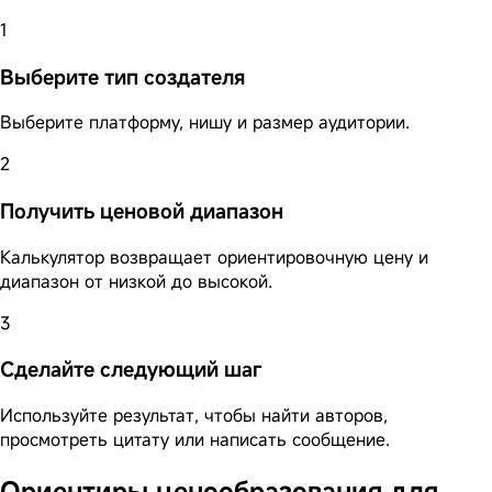
1
Выберите тип создателя
Выберите платформу, нишу и размер аудитории.
2
Получить ценовой диапазон
Калькулятор возвращает ориентировочную цену и
диапазон от низкой до высокой.
3
Сделайте следующий шаг
Используйте результат, чтобы найти авторов,
просмотреть цитату или написать сообщение.
Ориентиры ценообразования для