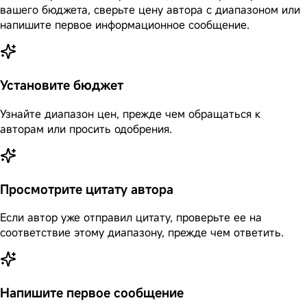
вашего бюджета, сверьте цену автора с диапазоном или
напишите первое информационное сообщение.
Установите бюджет
Узнайте диапазон цен, прежде чем обращаться к
авторам или просить одобрения.
Просмотрите цитату автора
Если автор уже отправил цитату, проверьте ее на
соответствие этому диапазону, прежде чем ответить.
Напишите первое сообщение