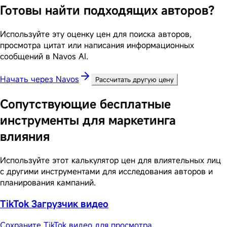
Готовы найти подходящих авторов?
Используйте эту оценку цен для поиска авторов,
просмотра цитат или написания информационных
сообщений в Navos AI.
Начать через Navos
Рассчитать другую цену
Сопутствующие бесплатные
инструменты для маркетинга
влияния
Используйте этот калькулятор цен для влиятельных лиц
с другими инструментами для исследования авторов и
планирования кампаний.
TikTok Загрузчик видео
Сохраните TikTok видео для просмотра