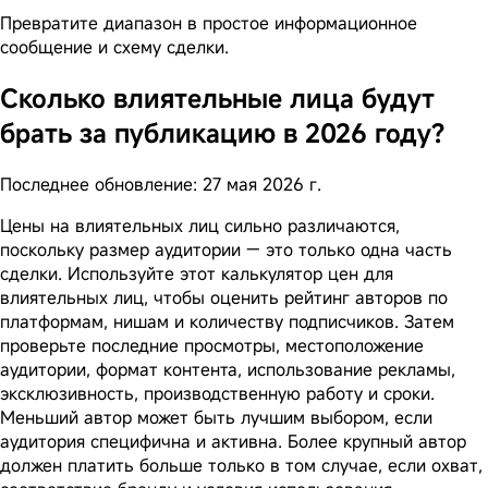
Превратите диапазон в простое информационное
сообщение и схему сделки.
Сколько влиятельные лица будут
брать за публикацию в 2026 году?
Последнее обновление: 27 мая 2026 г.
Цены на влиятельных лиц сильно различаются,
поскольку размер аудитории — это только одна часть
сделки. Используйте этот калькулятор цен для
влиятельных лиц, чтобы оценить рейтинг авторов по
платформам, нишам и количеству подписчиков. Затем
проверьте последние просмотры, местоположение
аудитории, формат контента, использование рекламы,
эксклюзивность, производственную работу и сроки.
Меньший автор может быть лучшим выбором, если
аудитория специфична и активна. Более крупный автор
должен платить больше только в том случае, если охват,