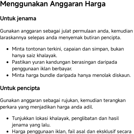
Menggunakan Anggaran Harga
Untuk jenama
Gunakan anggaran sebagai julat permulaan anda, kemudian
laraskannya selepas anda menyemak butiran pencipta.
Minta tontonan terkini, capaian dan simpan, bukan
hanya saiz khalayak.
Pastikan yuran kandungan berasingan daripada
penggunaan iklan berbayar.
Minta harga bundle daripada hanya menolak diskaun.
Untuk pencipta
Gunakan anggaran sebagai rujukan, kemudian terangkan
perkara yang menjadikan harga anda adil.
Tunjukkan lokasi khalayak, penglibatan dan hasil
jenama yang lalu.
Harga penggunaan iklan, fail asal dan eksklusif secara