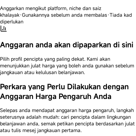
Anggarkan mengikut platform, niche dan saiz
khalayak
·
Gunakannya sebelum anda membalas
·
Tiada kad
diperlukan
Anggaran anda akan dipaparkan di sini
Pilih profil pencipta yang paling dekat. Kami akan
menunjukkan julat harga yang boleh anda gunakan sebelum
jangkauan atau kelulusan belanjawan.
Perkara yang Perlu Dilakukan dengan
Anggaran Harga Pengaruh Anda
Selepas anda mendapat anggaran harga pengaruh, langkah
seterusnya adalah mudah: cari pencipta dalam lingkungan
belanjawan anda, semak petikan pencipta berdasarkan julat
atau tulis mesej jangkauan pertama.