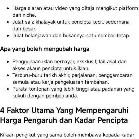
Harga siaran atau video yang ditaja mengikut platform
dan niche.
Julat saiz khalayak untuk pencipta kecil, sederhana
dan besar.
Julat belanjawan dan bukannya satu nombor tetap.
Apa yang boleh mengubah harga
Penggunaan iklan berbayar, eksklusif, fail asal dan
akses akaun pencipta untuk iklan.
Terburu-buru tarikh akhir, perjalanan, penggambaran
semula atau kerja pengeluaran tambahan.
Purata tontonan yang lebih tinggi atau padanan yang
kukuh dengan pembeli anda.
4 Faktor Utama Yang Mempengaruhi
Harga Pengaruh dan Kadar Pencipta
Kiraan pengikut yang sama boleh membawa kepada kadar