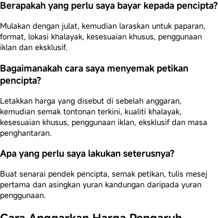
Berapakah yang perlu saya bayar kepada pencipta?
Mulakan dengan julat, kemudian laraskan untuk paparan,
format, lokasi khalayak, kesesuaian khusus, penggunaan
iklan dan eksklusif.
Bagaimanakah cara saya menyemak petikan
pencipta?
Letakkan harga yang disebut di sebelah anggaran,
kemudian semak tontonan terkini, kualiti khalayak,
kesesuaian khusus, penggunaan iklan, eksklusif dan masa
penghantaran.
Apa yang perlu saya lakukan seterusnya?
Buat senarai pendek pencipta, semak petikan, tulis mesej
pertama dan asingkan yuran kandungan daripada yuran
penggunaan.
Cara Anggarkan Harga Pengaruh