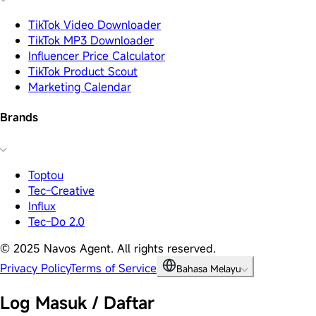
TikTok Video Downloader
TikTok MP3 Downloader
Influencer Price Calculator
TikTok Product Scout
Marketing Calendar
Brands
Toptou
Tec-Creative
Influx
Tec-Do 2.0
© 2025 Navos Agent. All rights reserved.
Privacy Policy
Terms of Service
Bahasa Melayu
Log Masuk / Daftar