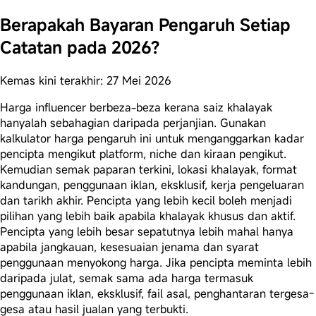
Berapakah Bayaran Pengaruh Setiap
Catatan pada 2026?
Kemas kini terakhir: 27 Mei 2026
Harga influencer berbeza-beza kerana saiz khalayak
hanyalah sebahagian daripada perjanjian. Gunakan
kalkulator harga pengaruh ini untuk menganggarkan kadar
pencipta mengikut platform, niche dan kiraan pengikut.
Kemudian semak paparan terkini, lokasi khalayak, format
kandungan, penggunaan iklan, eksklusif, kerja pengeluaran
dan tarikh akhir. Pencipta yang lebih kecil boleh menjadi
pilihan yang lebih baik apabila khalayak khusus dan aktif.
Pencipta yang lebih besar sepatutnya lebih mahal hanya
apabila jangkauan, kesesuaian jenama dan syarat
penggunaan menyokong harga. Jika pencipta meminta lebih
daripada julat, semak sama ada harga termasuk
penggunaan iklan, eksklusif, fail asal, penghantaran tergesa-
gesa atau hasil jualan yang terbukti.