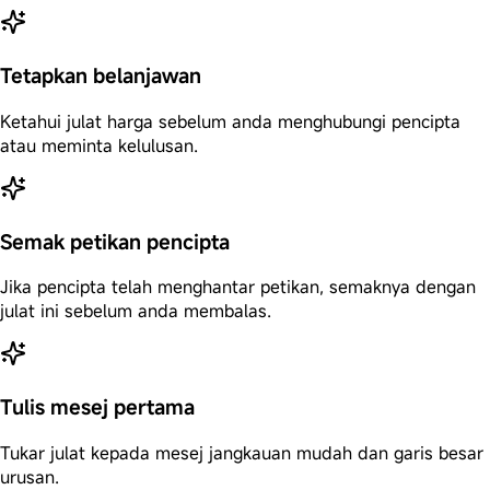
Tetapkan belanjawan
Ketahui julat harga sebelum anda menghubungi pencipta
atau meminta kelulusan.
Semak petikan pencipta
Jika pencipta telah menghantar petikan, semaknya dengan
julat ini sebelum anda membalas.
Tulis mesej pertama
Tukar julat kepada mesej jangkauan mudah dan garis besar
urusan.