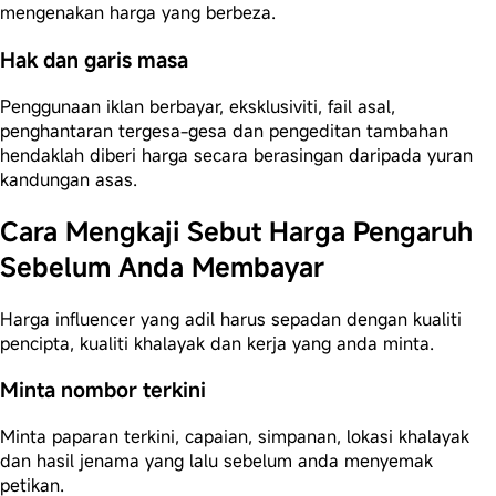
mengenakan harga yang berbeza.
Hak dan garis masa
Penggunaan iklan berbayar, eksklusiviti, fail asal,
penghantaran tergesa-gesa dan pengeditan tambahan
hendaklah diberi harga secara berasingan daripada yuran
kandungan asas.
Cara Mengkaji Sebut Harga Pengaruh
Sebelum Anda Membayar
Harga influencer yang adil harus sepadan dengan kualiti
pencipta, kualiti khalayak dan kerja yang anda minta.
Minta nombor terkini
Minta paparan terkini, capaian, simpanan, lokasi khalayak
dan hasil jenama yang lalu sebelum anda menyemak
petikan.