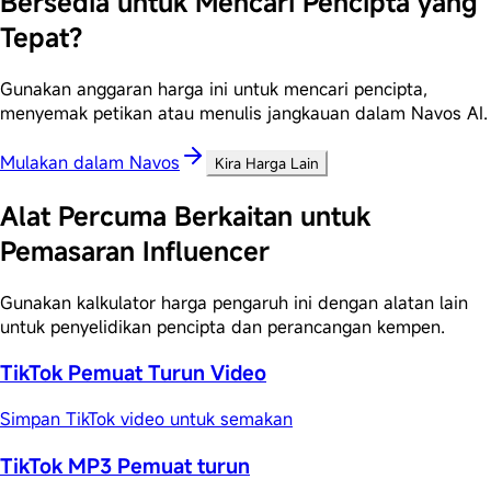
Bersedia untuk Mencari Pencipta yang
Tepat?
Gunakan anggaran harga ini untuk mencari pencipta,
menyemak petikan atau menulis jangkauan dalam Navos AI.
Mulakan dalam Navos
Kira Harga Lain
Alat Percuma Berkaitan untuk
Pemasaran Influencer
Gunakan kalkulator harga pengaruh ini dengan alatan lain
untuk penyelidikan pencipta dan perancangan kempen.
TikTok Pemuat Turun Video
Simpan TikTok video untuk semakan
TikTok MP3 Pemuat turun