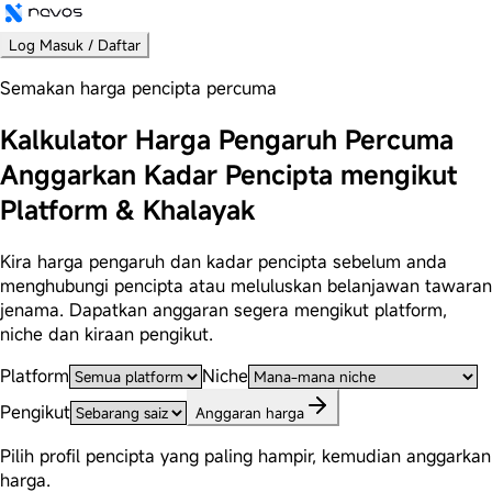
Log Masuk / Daftar
Semakan harga pencipta percuma
Kalkulator Harga Pengaruh Percuma
Anggarkan Kadar Pencipta mengikut
Platform & Khalayak
Kira harga pengaruh dan kadar pencipta sebelum anda
menghubungi pencipta atau meluluskan belanjawan tawaran
jenama. Dapatkan anggaran segera mengikut platform,
niche dan kiraan pengikut.
Platform
Niche
Pengikut
Anggaran harga
Pilih profil pencipta yang paling hampir, kemudian anggarkan
harga.