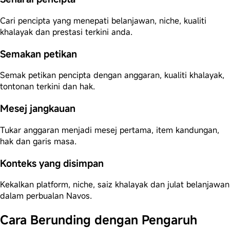
Cari pencipta yang menepati belanjawan, niche, kualiti
khalayak dan prestasi terkini anda.
Semakan petikan
Semak petikan pencipta dengan anggaran, kualiti khalayak,
tontonan terkini dan hak.
Mesej jangkauan
Tukar anggaran menjadi mesej pertama, item kandungan,
hak dan garis masa.
Konteks yang disimpan
Kekalkan platform, niche, saiz khalayak dan julat belanjawan
dalam perbualan Navos.
Cara Berunding dengan Pengaruh