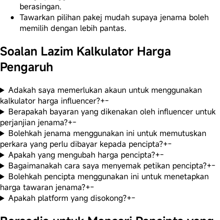
berasingan.
Tawarkan pilihan pakej mudah supaya jenama boleh
memilih dengan lebih pantas.
Soalan Lazim Kalkulator Harga
Pengaruh
Adakah saya memerlukan akaun untuk menggunakan
kalkulator harga influencer?
+
-
Berapakah bayaran yang dikenakan oleh influencer untuk
perjanjian jenama?
+
-
Bolehkah jenama menggunakan ini untuk memutuskan
perkara yang perlu dibayar kepada pencipta?
+
-
Apakah yang mengubah harga pencipta?
+
-
Bagaimanakah cara saya menyemak petikan pencipta?
+
-
Bolehkah pencipta menggunakan ini untuk menetapkan
harga tawaran jenama?
+
-
Apakah platform yang disokong?
+
-