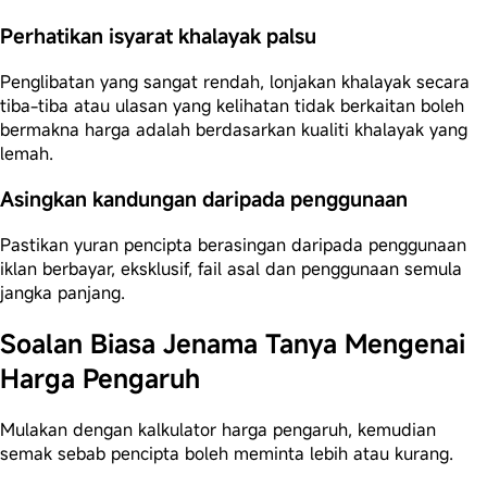
Perhatikan isyarat khalayak palsu
Penglibatan yang sangat rendah, lonjakan khalayak secara
tiba-tiba atau ulasan yang kelihatan tidak berkaitan boleh
bermakna harga adalah berdasarkan kualiti khalayak yang
lemah.
Asingkan kandungan daripada penggunaan
Pastikan yuran pencipta berasingan daripada penggunaan
iklan berbayar, eksklusif, fail asal dan penggunaan semula
jangka panjang.
Soalan Biasa Jenama Tanya Mengenai
Harga Pengaruh
Mulakan dengan kalkulator harga pengaruh, kemudian
semak sebab pencipta boleh meminta lebih atau kurang.