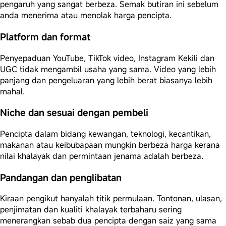
pengaruh yang sangat berbeza. Semak butiran ini sebelum
anda menerima atau menolak harga pencipta.
Platform dan format
Penyepaduan YouTube, TikTok video, Instagram Kekili dan
UGC tidak mengambil usaha yang sama. Video yang lebih
panjang dan pengeluaran yang lebih berat biasanya lebih
mahal.
Niche dan sesuai dengan pembeli
Pencipta dalam bidang kewangan, teknologi, kecantikan,
makanan atau keibubapaan mungkin berbeza harga kerana
nilai khalayak dan permintaan jenama adalah berbeza.
Pandangan dan penglibatan
Kiraan pengikut hanyalah titik permulaan. Tontonan, ulasan,
penjimatan dan kualiti khalayak terbaharu sering
menerangkan sebab dua pencipta dengan saiz yang sama