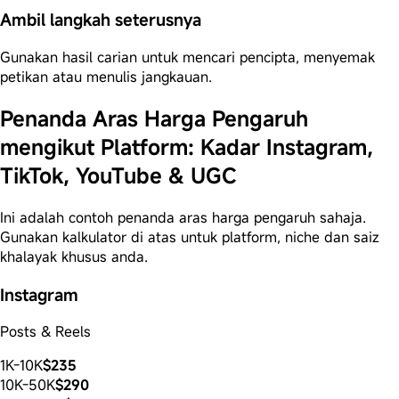
Ambil langkah seterusnya
Gunakan hasil carian untuk mencari pencipta, menyemak
petikan atau menulis jangkauan.
Penanda Aras Harga Pengaruh
mengikut Platform: Kadar Instagram,
TikTok, YouTube & UGC
Ini adalah contoh penanda aras harga pengaruh sahaja.
Gunakan kalkulator di atas untuk platform, niche dan saiz
khalayak khusus anda.
Instagram
Posts & Reels
1K-10K
$235
10K-50K
$290