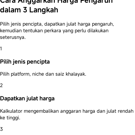
dalam 3 Langkah
Pilih jenis pencipta, dapatkan julat harga pengaruh,
kemudian tentukan perkara yang perlu dilakukan
seterusnya.
1
Pilih jenis pencipta
Pilih platform, niche dan saiz khalayak.
2
Dapatkan julat harga
Kalkulator mengembalikan anggaran harga dan julat rendah
ke tinggi.
3