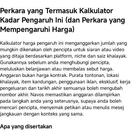
Perkara yang Termasuk Kalkulator
Kadar Pengaruh Ini (dan Perkara yang
Mempengaruhi Harga)
Kalkulator harga pengaruh ini menganggarkan jumlah yang
mungkin dikenakan oleh pencipta untuk siaran atau video
yang ditaja berdasarkan platform, niche dan saiz khalayak.
Gunakannya sebelum anda menghubungi pencipta,
meluluskan belanjawan atau membalas sebut harga.
Anggaran bukan harga kontrak. Purata tontonan, lokasi
khalayak, item kandungan, penggunaan iklan, eksklusif, kerja
pengeluaran dan tarikh akhir semuanya boleh mengubah
nombor akhir. Navos memastikan anggaran dilampirkan
pada langkah anda yang seterusnya, supaya anda boleh
mencari pencipta, menyemak petikan atau menulis mesej
jangkauan dengan konteks yang sama.
Apa yang disertakan