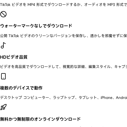
TikTok ビデオを MP4 形式でダウンロードするか、オーディオを MP3
ウォーターマークなしでダウンロード
公開 TikTok ビデオのクリーンなバージョンを保存し、透かしを邪魔せず
HDビデオ品質
ビデオを高品質でダウンロードして、視覚的な詳細、編集スタイル、キャプ
複数のデバイスで動作
デスクトップ コンピューター、ラップトップ、タブレット、iPhone、Androi
無料かつ無制限のオンラインダウンロード