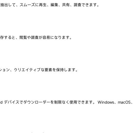
 形式で抽出して、スムーズに再生、編集、共有、調査できます。
に保存すると、閲覧や調査が容易になります。
ション、クリエイティブな要素を保持します。
d デバイスでダウンローダーを制限なく使用できます。 Windows、macOS、i