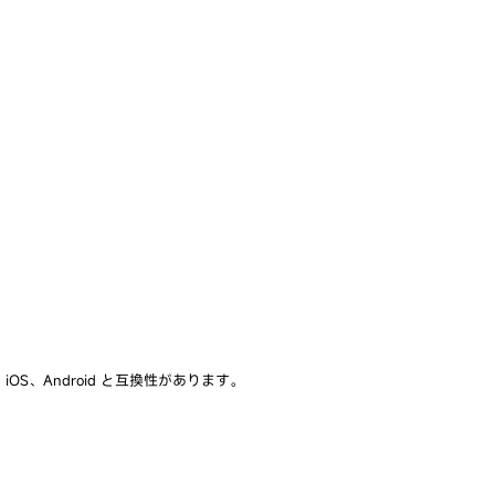
OS、Android と互換性があります。