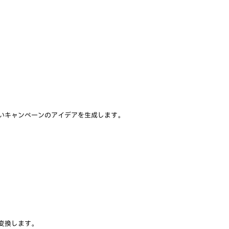
新しいキャンペーンのアイデアを生成します。
に変換します。