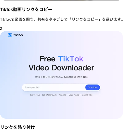
TikTok動画リンクをコピー
TikTokで動画を開き、共有をタップして「リンクをコピー」を選びます。
2
リンクを貼り付け