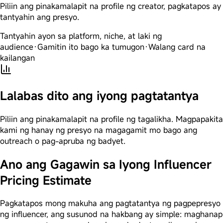
Piliin ang pinakamalapit na profile ng creator, pagkatapos ay
tantyahin ang presyo.
Tantyahin ayon sa platform, niche, at laki ng
audience
·
Gamitin ito bago ka tumugon
·
Walang card na
kailangan
Lalabas dito ang iyong pagtatantya
Piliin ang pinakamalapit na profile ng tagalikha. Magpapakita
kami ng hanay ng presyo na magagamit mo bago ang
outreach o pag-apruba ng badyet.
Ano ang Gagawin sa Iyong Influencer
Pricing Estimate
Pagkatapos mong makuha ang pagtatantya ng pagpepresyo
ng influencer, ang susunod na hakbang ay simple: maghanap