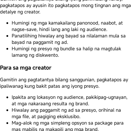
pagkatapos ay ayusin ito pagkatapos mong tingnan ang mga
detalye ng creator.
Humingi ng mga kamakailang panonood, naabot, at
nagse-save, hindi lang ang laki ng audience.
Panatilihing hiwalay ang bayad sa nilalaman mula sa
bayad na paggamit ng ad.
Humingi ng presyo ng bundle sa halip na magtulak
lamang ng diskwento.
Para sa mga creator
Gamitin ang pagtatantya bilang sanggunian, pagkatapos ay
ipaliwanag kung bakit patas ang iyong presyo.
Ipakita ang lokasyon ng audience, pakikipag-ugnayan,
at mga nakaraang resulta ng brand.
Hiwalay ang paggamit ng ad sa presyo, orihinal na
mga file, at pagiging eksklusibo.
Mag-alok ng mga simpleng opsyon sa package para
mas mabilis na makapili ang mga brand.