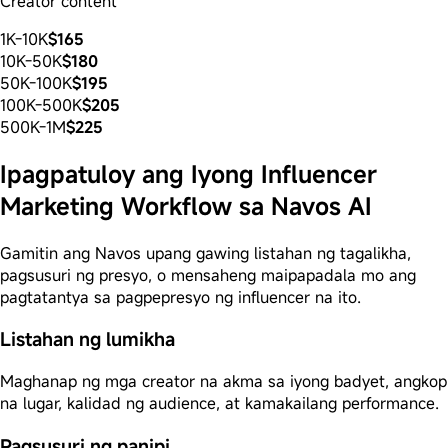
Creator content
1K-10K
$165
10K-50K
$180
50K-100K
$195
100K-500K
$205
500K-1M
$225
Ipagpatuloy ang Iyong Influencer
Marketing Workflow sa Navos AI
Gamitin ang Navos upang gawing listahan ng tagalikha,
pagsusuri ng presyo, o mensaheng maipapadala mo ang
pagtatantya sa pagpepresyo ng influencer na ito.
Listahan ng lumikha
Maghanap ng mga creator na akma sa iyong badyet, angkop
na lugar, kalidad ng audience, at kamakailang performance.
Pagsusuri ng panipi