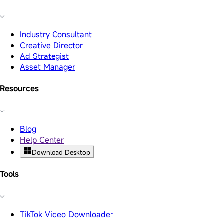
Industry Consultant
Creative Director
Ad Strategist
Asset Manager
Resources
Blog
Help Center
Download Desktop
Tools
TikTok Video Downloader