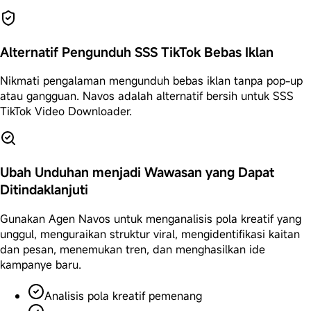
Alternatif Pengunduh SSS TikTok Bebas Iklan
Nikmati pengalaman mengunduh bebas iklan tanpa pop-up
atau gangguan. Navos adalah alternatif bersih untuk SSS
TikTok Video Downloader.
Ubah Unduhan menjadi Wawasan yang Dapat
Ditindaklanjuti
Gunakan Agen Navos untuk menganalisis pola kreatif yang
unggul, menguraikan struktur viral, mengidentifikasi kaitan
dan pesan, menemukan tren, dan menghasilkan ide
kampanye baru.
Analisis pola kreatif pemenang