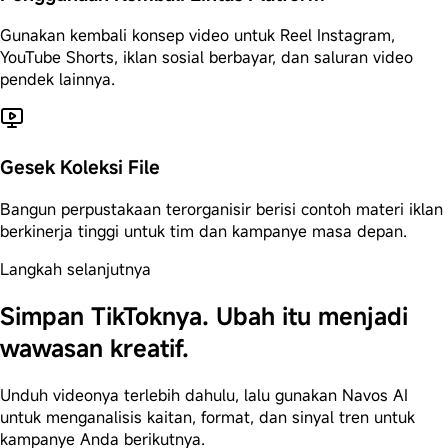
Gunakan kembali konsep video untuk Reel Instagram,
YouTube Shorts, iklan sosial berbayar, dan saluran video
pendek lainnya.
Gesek Koleksi File
Bangun perpustakaan terorganisir berisi contoh materi iklan
berkinerja tinggi untuk tim dan kampanye masa depan.
Langkah selanjutnya
Simpan TikToknya. Ubah itu menjadi
wawasan kreatif.
Unduh videonya terlebih dahulu, lalu gunakan Navos AI
untuk menganalisis kaitan, format, dan sinyal tren untuk
kampanye Anda berikutnya.