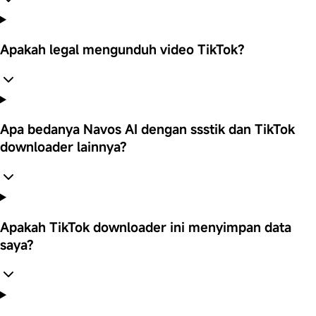
Apakah legal mengunduh video TikTok?
Apa bedanya Navos AI dengan ssstik dan TikTok
downloader lainnya?
Apakah TikTok downloader ini menyimpan data
saya?