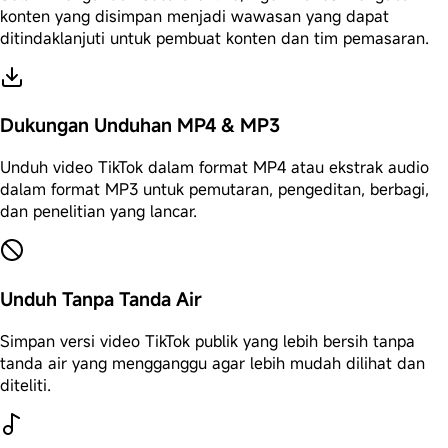
konten yang disimpan menjadi wawasan yang dapat
ditindaklanjuti untuk pembuat konten dan tim pemasaran.
Dukungan Unduhan MP4 & MP3
Unduh video TikTok dalam format MP4 atau ekstrak audio
dalam format MP3 untuk pemutaran, pengeditan, berbagi,
dan penelitian yang lancar.
Unduh Tanpa Tanda Air
Simpan versi video TikTok publik yang lebih bersih tanpa
tanda air yang mengganggu agar lebih mudah dilihat dan
diteliti.