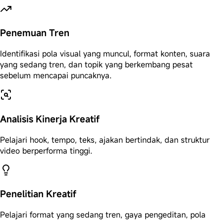
Penemuan Tren
Identifikasi pola visual yang muncul, format konten, suara
yang sedang tren, dan topik yang berkembang pesat
sebelum mencapai puncaknya.
Analisis Kinerja Kreatif
Pelajari hook, tempo, teks, ajakan bertindak, dan struktur
video berperforma tinggi.
Penelitian Kreatif
Pelajari format yang sedang tren, gaya pengeditan, pola