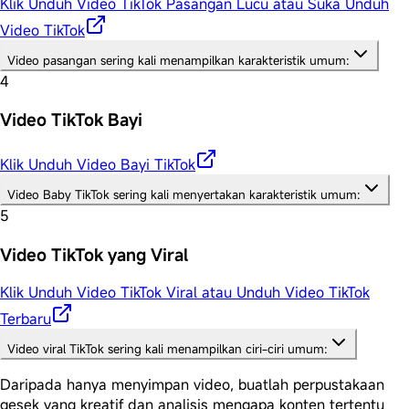
Klik Unduh Video TikTok Pasangan Lucu atau Suka Unduh
Video TikTok
Video pasangan sering kali menampilkan karakteristik umum:
4
Video TikTok Bayi
Klik Unduh Video Bayi TikTok
Video Baby TikTok sering kali menyertakan karakteristik umum:
5
Video TikTok yang Viral
Klik Unduh Video TikTok Viral atau Unduh Video TikTok
Terbaru
Video viral TikTok sering kali menampilkan ciri-ciri umum:
Daripada hanya menyimpan video, buatlah perpustakaan
gesek yang kreatif dan analisis mengapa konten tertentu