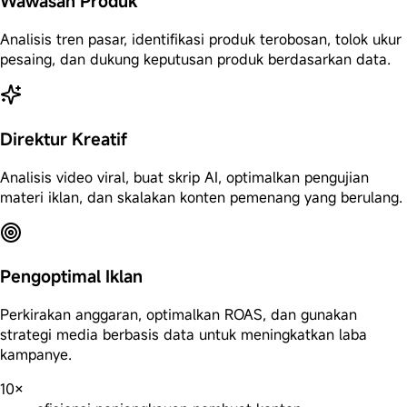
Wawasan Produk
Analisis tren pasar, identifikasi produk terobosan, tolok ukur
pesaing, dan dukung keputusan produk berdasarkan data.
Direktur Kreatif
Analisis video viral, buat skrip AI, optimalkan pengujian
materi iklan, dan skalakan konten pemenang yang berulang.
Pengoptimal Iklan
Perkirakan anggaran, optimalkan ROAS, dan gunakan
strategi media berbasis data untuk meningkatkan laba
kampanye.
10×