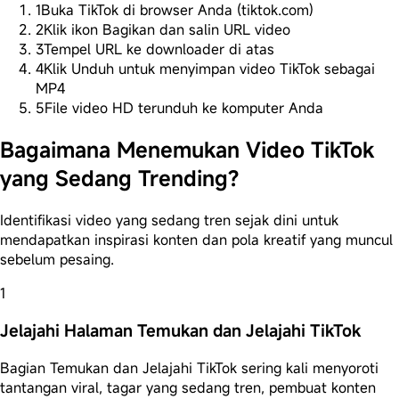
1
Buka TikTok di browser Anda (tiktok.com)
2
Klik ikon Bagikan dan salin URL video
3
Tempel URL ke downloader di atas
4
Klik Unduh untuk menyimpan video TikTok sebagai
MP4
5
File video HD terunduh ke komputer Anda
Bagaimana Menemukan Video TikTok
yang Sedang Trending?
Identifikasi video yang sedang tren sejak dini untuk
mendapatkan inspirasi konten dan pola kreatif yang muncul
sebelum pesaing.
1
Jelajahi Halaman Temukan dan Jelajahi TikTok
Bagian Temukan dan Jelajahi TikTok sering kali menyoroti
tantangan viral, tagar yang sedang tren, pembuat konten