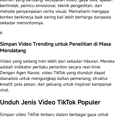
bertindak, pemicu emosional, teknik pengeditan, dan
metode penyampaian cerita visual. Memahami mengapa
konten berkinerja baik sering kali lebih berharga daripada
sekadar menontonnya.
6
Simpan Video Trending untuk Penelitian di Masa
Mendatang
Video yang sedang tren lebih dari sekadar hiburan. Mereka
adalah indikator perilaku penonton secara real-time.
Dengan Agen Navos, video TikTok yang diunduh dapat
dianalisis untuk mengungkap kaitan pemenang, struktur
kreatif, pola pesan, dan peluang untuk inspirasi kampanye
viral.
Unduh Jenis Video TikTok Populer
Simpan video TikTok terbaru dalam berbagai gaya untuk