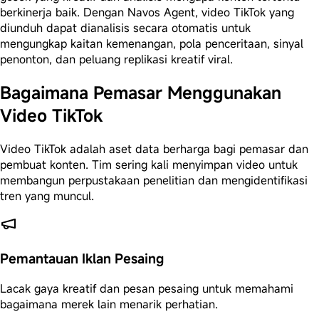
berkinerja baik. Dengan Navos Agent, video TikTok yang
diunduh dapat dianalisis secara otomatis untuk
mengungkap kaitan kemenangan, pola penceritaan, sinyal
penonton, dan peluang replikasi kreatif viral.
Bagaimana Pemasar Menggunakan
Video TikTok
Video TikTok adalah aset data berharga bagi pemasar dan
pembuat konten. Tim sering kali menyimpan video untuk
membangun perpustakaan penelitian dan mengidentifikasi
tren yang muncul.
Pemantauan Iklan Pesaing
Lacak gaya kreatif dan pesan pesaing untuk memahami
bagaimana merek lain menarik perhatian.