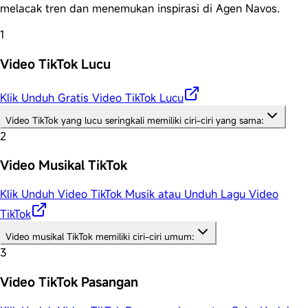
melacak tren dan menemukan inspirasi di Agen Navos.
1
Video TikTok Lucu
Klik Unduh Gratis Video TikTok Lucu
Video TikTok yang lucu seringkali memiliki ciri-ciri yang sama:
2
Video Musikal TikTok
Klik Unduh Video TikTok Musik atau Unduh Lagu Video
TikTok
Video musikal TikTok memiliki ciri-ciri umum:
3
Video TikTok Pasangan