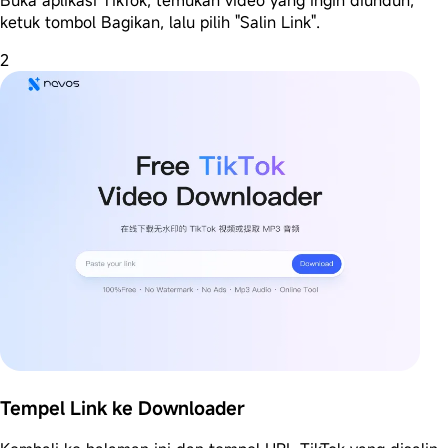
ketuk tombol Bagikan, lalu pilih "Salin Link".
2
Tempel Link ke Downloader