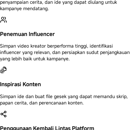
penyampaian cerita, dan ide yang dapat diulang untuk
kampanye mendatang.
Penemuan Influencer
Simpan video kreator berperforma tinggi, identifikasi
influencer yang relevan, dan persiapkan sudut penjangkauan
yang lebih baik untuk kampanye.
Inspirasi Konten
Simpan ide dan buat file gesek yang dapat memandu skrip,
papan cerita, dan perencanaan konten.
Penggunaan Kembali Lintas Platform