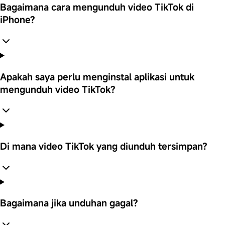
Bagaimana cara mengunduh video TikTok di
iPhone?
Apakah saya perlu menginstal aplikasi untuk
mengunduh video TikTok?
Di mana video TikTok yang diunduh tersimpan?
Bagaimana jika unduhan gagal?