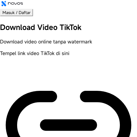
Masuk / Daftar
Download Video
TikTok
Download video online
tanpa watermark
Tempel link video TikTok di sini