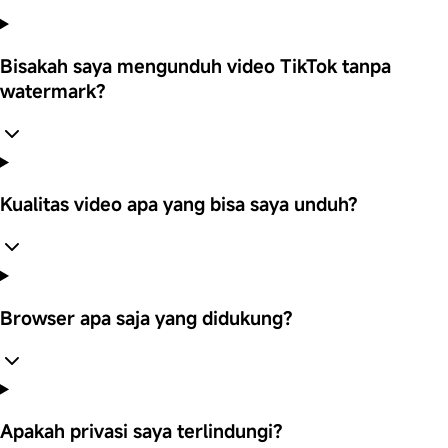
Bisakah saya mengunduh video TikTok tanpa
watermark?
Kualitas video apa yang bisa saya unduh?
Browser apa saja yang didukung?
Apakah privasi saya terlindungi?