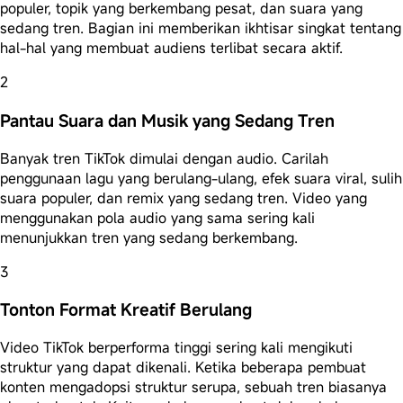
populer, topik yang berkembang pesat, dan suara yang
sedang tren. Bagian ini memberikan ikhtisar singkat tentang
hal-hal yang membuat audiens terlibat secara aktif.
2
Pantau Suara dan Musik yang Sedang Tren
Banyak tren TikTok dimulai dengan audio. Carilah
penggunaan lagu yang berulang-ulang, efek suara viral, sulih
suara populer, dan remix yang sedang tren. Video yang
menggunakan pola audio yang sama sering kali
menunjukkan tren yang sedang berkembang.
3
Tonton Format Kreatif Berulang
Video TikTok berperforma tinggi sering kali mengikuti
struktur yang dapat dikenali. Ketika beberapa pembuat
konten mengadopsi struktur serupa, sebuah tren biasanya