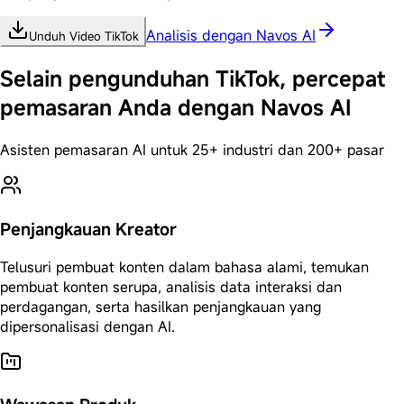
Analisis dengan Navos AI
Unduh Video TikTok
Selain pengunduhan TikTok, percepat
pemasaran Anda dengan Navos AI
Asisten pemasaran AI untuk 25+ industri dan 200+ pasar
Penjangkauan Kreator
Telusuri pembuat konten dalam bahasa alami, temukan
pembuat konten serupa, analisis data interaksi dan
perdagangan, serta hasilkan penjangkauan yang
dipersonalisasi dengan AI.