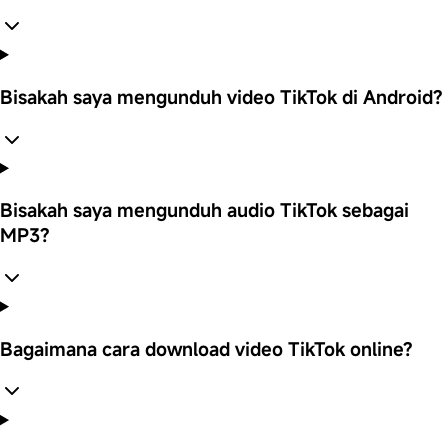
Bisakah saya mengunduh video TikTok di Android?
Bisakah saya mengunduh audio TikTok sebagai
MP3?
Bagaimana cara download video TikTok online?