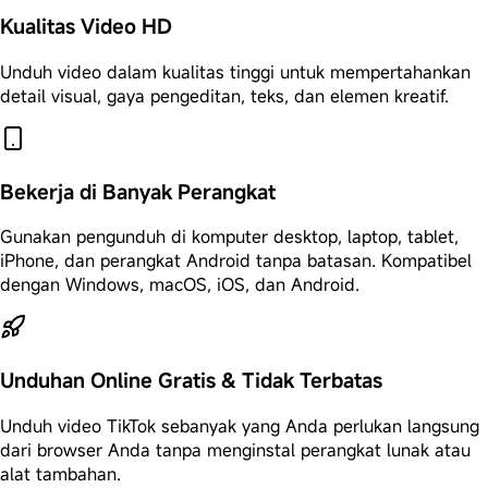
Kualitas Video HD
Unduh video dalam kualitas tinggi untuk mempertahankan
detail visual, gaya pengeditan, teks, dan elemen kreatif.
Bekerja di Banyak Perangkat
Gunakan pengunduh di komputer desktop, laptop, tablet,
iPhone, dan perangkat Android tanpa batasan. Kompatibel
dengan Windows, macOS, iOS, dan Android.
Unduhan Online Gratis & Tidak Terbatas
Unduh video TikTok sebanyak yang Anda perlukan langsung
dari browser Anda tanpa menginstal perangkat lunak atau
alat tambahan.