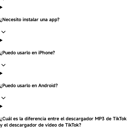
¿Necesito instalar una app?
¿Puedo usarlo en iPhone?
¿Puedo usarlo en Android?
¿Cuál es la diferencia entre el descargador MP3 de TikTok
y el descargador de video de TikTok?