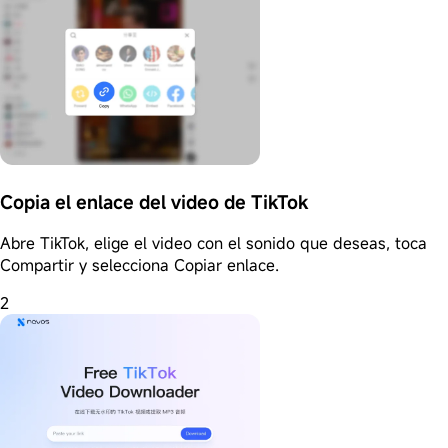
Copia el enlace del video de TikTok
Abre TikTok, elige el video con el sonido que deseas, toca
Compartir y selecciona Copiar enlace.
2