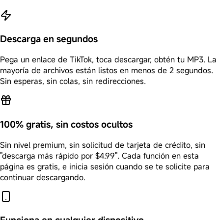
Descarga en segundos
Pega un enlace de TikTok, toca descargar, obtén tu MP3. La
mayoría de archivos están listos en menos de 2 segundos.
Sin esperas, sin colas, sin redirecciones.
100% gratis, sin costos ocultos
Sin nivel premium, sin solicitud de tarjeta de crédito, sin
"descarga más rápido por $4.99". Cada función en esta
página es gratis, e inicia sesión cuando se te solicite para
continuar descargando.
Funciona en cualquier dispositivo