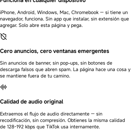
iPhone, Android, Windows, Mac, Chromebook — si tiene un
navegador, funciona. Sin app que instalar, sin extensión que
agregar. Solo abre esta página y pega.
Cero anuncios, cero ventanas emergentes
Sin anuncios de banner, sin pop-ups, sin botones de
descarga falsos que abren spam. La página hace una cosa y
se mantiene fuera de tu camino.
Calidad de audio original
Extraemos el flujo de audio directamente — sin
recodificación, sin compresión. Obtienes la misma calidad
de 128-192 kbps que TikTok usa internamente.