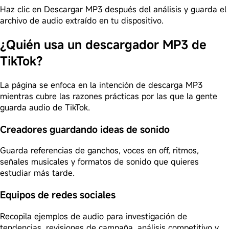
Haz clic en Descargar MP3 después del análisis y guarda el
archivo de audio extraído en tu dispositivo.
¿Quién usa un descargador MP3 de
TikTok?
La página se enfoca en la intención de descarga MP3
mientras cubre las razones prácticas por las que la gente
guarda audio de TikTok.
Creadores guardando ideas de sonido
Guarda referencias de ganchos, voces en off, ritmos,
señales musicales y formatos de sonido que quieres
estudiar más tarde.
Equipos de redes sociales
Recopila ejemplos de audio para investigación de
tendencias, revisiones de campaña, análisis competitivo y