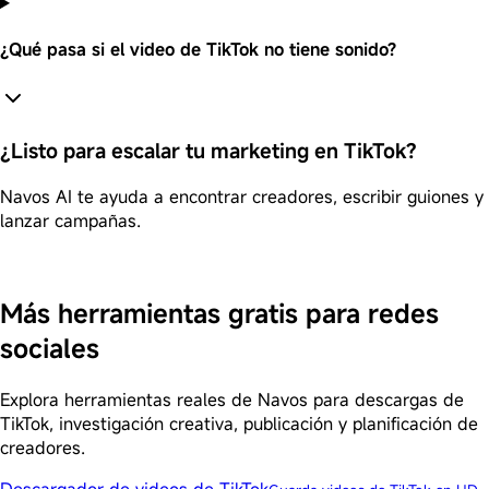
¿Qué pasa si el video de TikTok no tiene sonido?
¿Listo para escalar tu marketing en TikTok?
Navos AI te ayuda a encontrar creadores, escribir guiones y
lanzar campañas.
Comenzar prueba gratis
Más herramientas gratis para redes
sociales
Explora herramientas reales de Navos para descargas de
TikTok, investigación creativa, publicación y planificación de
creadores.
Descargador de videos de TikTok