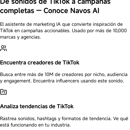
De sonidos de TikTok a campañas
completas — Conoce Navos AI
El asistente de marketing IA que convierte inspiración de
TikTok en campañas accionables. Usado por más de 10,000
marcas y agencias.
Encuentra creadores de TikTok
Busca entre más de 10M de creadores por nicho, audiencia
y engagement. Encuentra influencers usando este sonido.
Analiza tendencias de TikTok
Rastrea sonidos, hashtags y formatos de tendencia. Ve qué
está funcionando en tu industria.