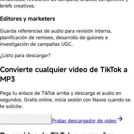
briefs creativos.
Editores y marketers
Guarda referencias de audio para revisión interna,
planificación de remixes, desarrollo de guiones e
investigación de campañas UGC.
¿Listo para descargar?
Convierte cualquier video de TikTok a
MP3
Pega tu enlace de TikTok arriba y descarga el audio en
segundos. Gratis online, inicia sesión con Navos cuando se
te solicite.
Probar descargador de video
Descargar MP3 ahora