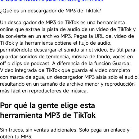
¿Qué es un descargador de MP3 de TikTok?
Un descargador de MP3 de TikTok es una herramienta
online que extrae la pista de audio de un video de TikTok y
la convierte en un archivo MP3. Pegas la URL del video de
TikTok y la herramienta obtiene el flujo de audio,
permitiéndote descargar el sonido sin el video. Es útil para
guardar sonidos de tendencia, música de fondo, voces en
off o clips de podcast. A diferencia de la función Guardar
Video integrada de TikTok que guarda el video completo
con marca de agua, un descargador MP3 aísla solo el audio,
resultando en un tamaño de archivo menor y reproducción
más fácil en reproductores de música.
Por qué la gente elige esta
herramienta MP3 de TikTok
Sin trucos, sin ventas adicionales. Solo pega un enlace y
obtén tu MP3.