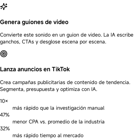
Genera guiones de video
Convierte este sonido en un guion de video. La IA escribe
ganchos, CTAs y desglose escena por escena.
Lanza anuncios en TikTok
Crea campañas publicitarias de contenido de tendencia.
Segmenta, presupuesta y optimiza con IA.
10×
más rápido que la investigación manual
47%
menor CPA vs. promedio de la industria
32%
más rápido tiempo al mercado