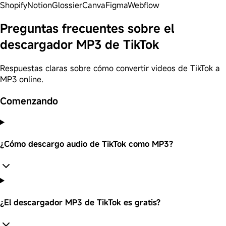
Shopify
Notion
Glossier
Canva
Figma
Webflow
Preguntas frecuentes sobre el
descargador MP3 de TikTok
Respuestas claras sobre cómo convertir videos de TikTok a
MP3 online.
Comenzando
¿Cómo descargo audio de TikTok como MP3?
¿El descargador MP3 de TikTok es gratis?