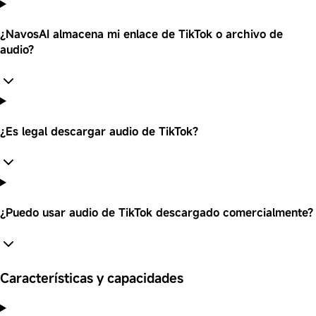
¿NavosAI almacena mi enlace de TikTok o archivo de
audio?
¿Es legal descargar audio de TikTok?
¿Puedo usar audio de TikTok descargado comercialmente?
Características y capacidades