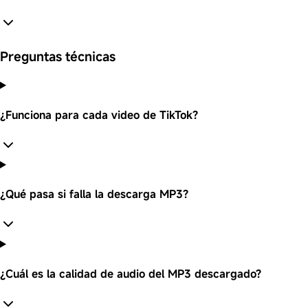
Preguntas técnicas
¿Funciona para cada video de TikTok?
¿Qué pasa si falla la descarga MP3?
¿Cuál es la calidad de audio del MP3 descargado?