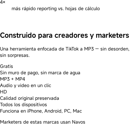
4×
más rápido reporting vs. hojas de cálculo
Comenzar prueba gratis
Construido para creadores y marketers
Una herramienta enfocada de TikTok a MP3 — sin desorden,
sin sorpresas.
Gratis
Sin muro de pago, sin marca de agua
MP3 + MP4
Audio y video en un clic
HD
Calidad original preservada
Todos los dispositivos
Funciona en iPhone, Android, PC, Mac
Marketers de estas marcas usan Navos