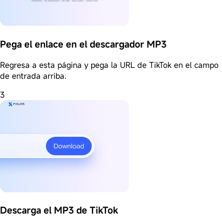
Pega el enlace en el descargador MP3
Regresa a esta página y pega la URL de TikTok en el campo
de entrada arriba.
3
Descarga el MP3 de TikTok