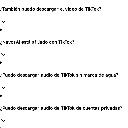
¿También puedo descargar el video de TikTok?
¿NavosAI está afiliado con TikTok?
¿Puedo descargar audio de TikTok sin marca de agua?
¿Puedo descargar audio de TikTok de cuentas privadas?