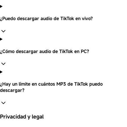
¿Puedo descargar audio de TikTok en vivo?
¿Cómo descargar audio de TikTok en PC?
¿Hay un límite en cuántos MP3 de TikTok puedo
descargar?
Privacidad y legal