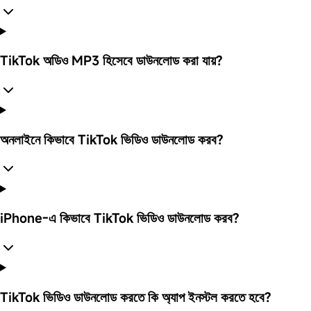
TikTok অডিও MP3 হিসেবে ডাউনলোড করা যায়?
অনলাইনে কিভাবে TikTok ভিডিও ডাউনলোড করব?
iPhone-এ কিভাবে TikTok ভিডিও ডাউনলোড করব?
TikTok ভিডিও ডাউনলোড করতে কি অ্যাপ ইনস্টল করতে হবে?