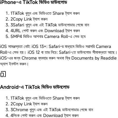
iPhone-এ TikTok ভিডিও ডাউনলোড
1
TikTok খুলুন এবং ভিডিওতে Share ট্যাপ করুন
2
Copy Link ট্যাপ করুন
3
Safari খুলুন এবং এই TikTok ডাউনলোডার পেজে যান
4
URL পেস্ট করুন এবং Download ট্যাপ করুন
5
MP4 ভিডিও আপনার Camera Roll-এ সেভ হবে
iOS সামঞ্জস্যতা নোট: iOS 13+: Safari-র মাধ্যমে ভিডিও সরাসরি Camera
Roll-এ সেভ হয়। iOS 12 বা তার নিচে: Safari-তে ডাউনলোড সীমাবদ্ধতা আছে।
iOS-এর জন্য Chrome ব্যবহার করুন অথবা ফ্রি Documents by Readdle
অ্যাপ ইনস্টল করুন।
Android-এ TikTok ভিডিও ডাউনলোড
1
TikTok খুলুন এবং ভিডিওতে Share ট্যাপ করুন
2
Copy Link ট্যাপ করুন
3
Chrome খুলুন এবং এই TikTok ডাউনলোডার পেজে যান
4
লিংক পেস্ট করুন এবং Download ট্যাপ করুন