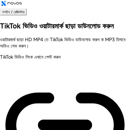
লগইন / রেজিস্টার
TikTok
ভিডিও ওয়াটারমার্ক ছাড়া ডাউনলোড করুন
ওয়াটারমার্ক ছাড়া
HD MP4 তে TikTok ভিডিও ডাউনলোড করুন বা MP3 হিসাবে
অডিও সেভ করুন।
TikTok ভিডিও লিংক এখানে পেস্ট করুন