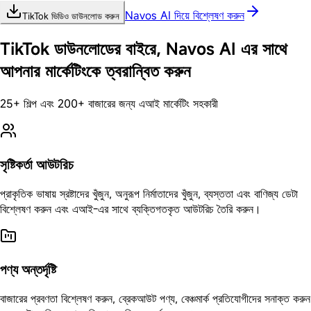
Navos AI দিয়ে বিশ্লেষণ করুন
TikTok ভিডিও ডাউনলোড করুন
TikTok ডাউনলোডের বাইরে, Navos AI এর সাথে
আপনার মার্কেটিংকে ত্বরান্বিত করুন
25+ শিল্প এবং 200+ বাজারের জন্য এআই মার্কেটিং সহকারী
সৃষ্টিকর্তা আউটরিচ
প্রাকৃতিক ভাষায় স্রষ্টাদের খুঁজুন, অনুরূপ নির্মাতাদের খুঁজুন, ব্যস্ততা এবং বাণিজ্য ডেটা
বিশ্লেষণ করুন এবং এআই-এর সাথে ব্যক্তিগতকৃত আউটরিচ তৈরি করুন।
পণ্য অন্তর্দৃষ্টি
বাজারের প্রবণতা বিশ্লেষণ করুন, ব্রেকআউট পণ্য, বেঞ্চমার্ক প্রতিযোগীদের সনাক্ত করুন