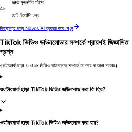
দ্রুত সৃজনশীল পরীক্ষা
4×
ছোট রিপোর্টিং চক্র
বিনামূল্যের জন্য Navos AI ব্যবহার করে দেখুন
TikTok ভিডিও ডাউনলোডার সম্পর্কে প্রায়শই জিজ্ঞাসিত
প্রশ্ন
ওয়াটারমার্ক ছাড়া TikTok ভিডিও ডাউনলোড সম্পর্কে আপনার যা জানা দরকার।
ওয়াটারমার্ক ছাড়া TikTok ভিডিও ডাউনলোড করা কি ফ্রি?
ওয়াটারমার্ক ছাড়া TikTok ভিডিও ডাউনলোড করা যায়?