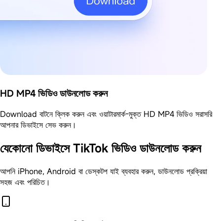
HD MP4 ভিডিও ডাউনলোড করুন
Download বাটনে ক্লিক করুন এবং ওয়াটারমার্ক-মুক্ত HD MP4 ভিডিও সরাসরি
আপনার ডিভাইসে সেভ করুন।
যেকোনো ডিভাইসে TikTok ভিডিও ডাউনলোড করুন
আপনি iPhone, Android বা ডেস্কটপ যাই ব্যবহার করুন, ডাউনলোড প্রক্রিয়া
সহজ এবং পরিচিত।