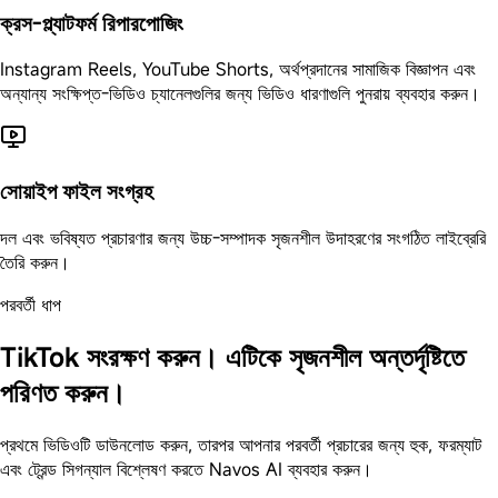
ক্রস-প্ল্যাটফর্ম রিপারপোজিং
Instagram Reels, YouTube Shorts, অর্থপ্রদানের সামাজিক বিজ্ঞাপন এবং
অন্যান্য সংক্ষিপ্ত-ভিডিও চ্যানেলগুলির জন্য ভিডিও ধারণাগুলি পুনরায় ব্যবহার করুন।
সোয়াইপ ফাইল সংগ্রহ
দল এবং ভবিষ্যত প্রচারণার জন্য উচ্চ-সম্পাদক সৃজনশীল উদাহরণের সংগঠিত লাইব্রেরি
তৈরি করুন।
পরবর্তী ধাপ
TikTok সংরক্ষণ করুন। এটিকে সৃজনশীল অন্তর্দৃষ্টিতে
পরিণত করুন।
প্রথমে ভিডিওটি ডাউনলোড করুন, তারপর আপনার পরবর্তী প্রচারের জন্য হুক, ফরম্যাট
এবং ট্রেন্ড সিগন্যাল বিশ্লেষণ করতে Navos AI ব্যবহার করুন।